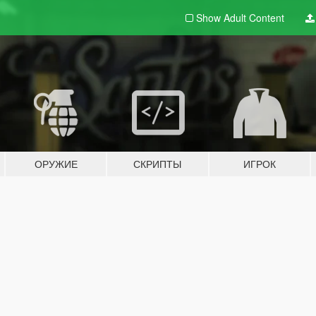
Show Adult
Content
ОРУЖИЕ
СКРИПТЫ
ИГРОК