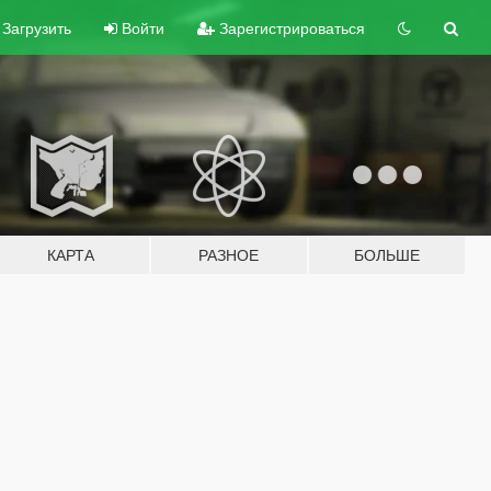
Загрузить
Войти
Зарегистрироваться
КАРТА
РАЗНОЕ
БОЛЬШЕ