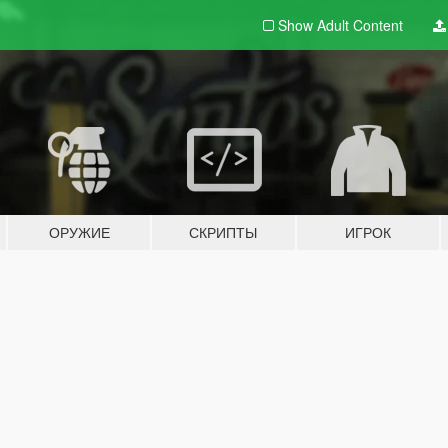
Show Adult
Content
ОРУЖИЕ
СКРИПТЫ
ИГРОК