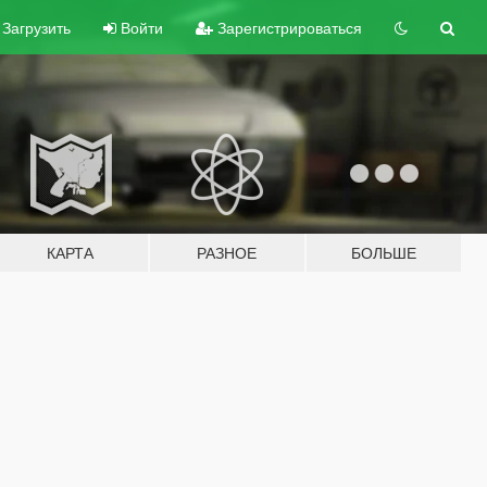
Загрузить
Войти
Зарегистрироваться
КАРТА
РАЗНОЕ
БОЛЬШЕ