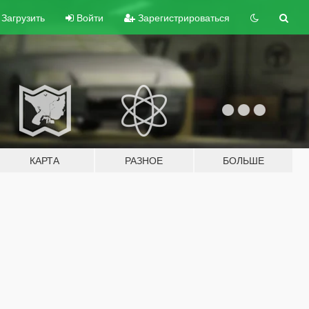
Загрузить
Войти
Зарегистрироваться
КАРТА
РАЗНОЕ
БОЛЬШЕ