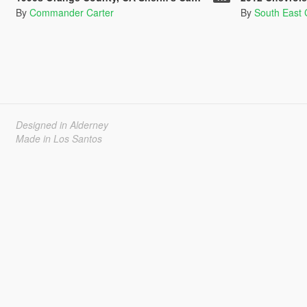
By
Commander Carter
By
South East
Designed in Alderney
Made in Los Santos