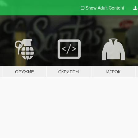
Show Adult
Content
ОРУЖИЕ
СКРИПТЫ
ИГРОК