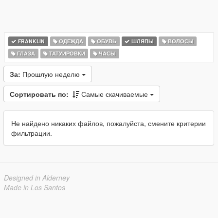
FRANKLIN
ОДЕЖДА
ОБУВЬ
ШЛЯПЫ
ВОЛОСЫ
ГЛАЗА
ТАТУИРОВКИ
ЧАСЫ
За:
Прошлую неделю
Сортировать по:
Самые скачиваемые
Не найдено никаких файлов, пожалуйста, смените критерии
фильтрации.
Designed in Alderney
Made in Los Santos