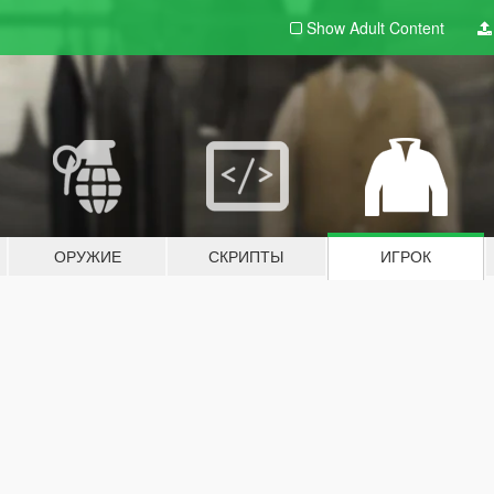
Show Adult
Content
ОРУЖИЕ
СКРИПТЫ
ИГРОК