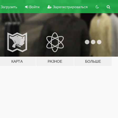
Загрузить
Войти
Зарегистрироваться
КАРТА
РАЗНОЕ
БОЛЬШЕ