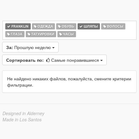
FRANKLIN
ОДЕЖДА
ОБУВЬ
ШЛЯПЫ
ВОЛОСЫ
ГЛАЗА
ТАТУИРОВКИ
ЧАСЫ
За:
Прошлую неделю
Сортировать по:
Самые понравившиеся
Не найдено никаких файлов, пожалуйста, смените критерии
фильтрации.
Designed in Alderney
Made in Los Santos