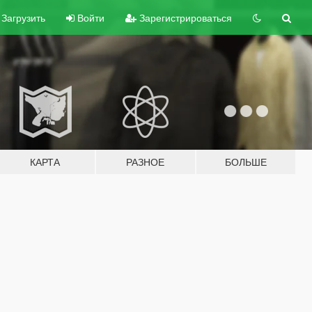
Загрузить
Войти
Зарегистрироваться
КАРТА
РАЗНОЕ
БОЛЬШЕ