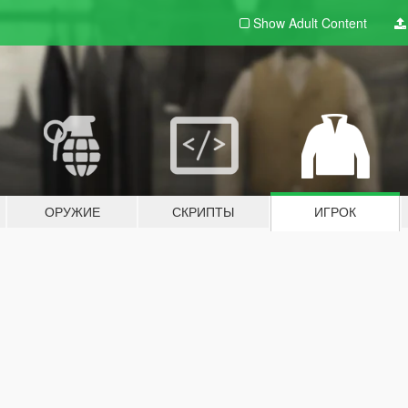
Show Adult
Content
ОРУЖИЕ
СКРИПТЫ
ИГРОК