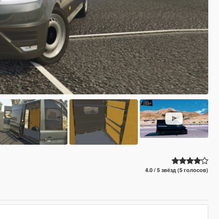
4.0 / 5 звёзд (5 голосов)