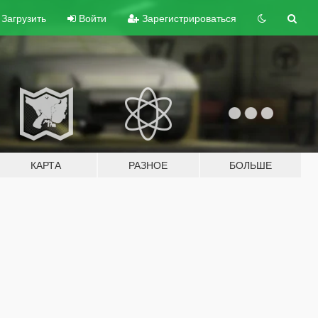
Загрузить
Войти
Зарегистрироваться
КАРТА
РАЗНОЕ
БОЛЬШЕ