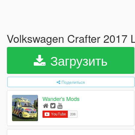
Volkswagen Crafter 2017 
Загрузить
Поделиться
Wander's Mods