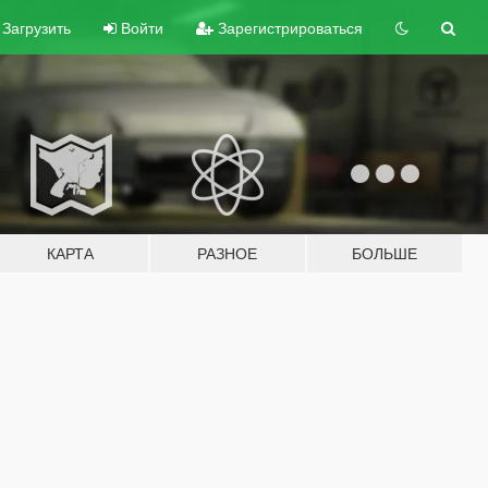
Загрузить
Войти
Зарегистрироваться
КАРТА
РАЗНОЕ
БОЛЬШЕ