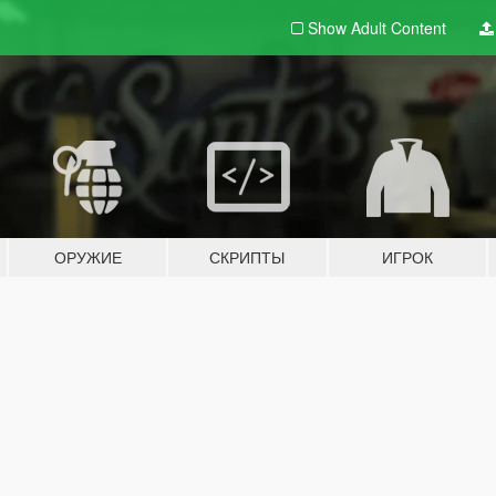
Show Adult
Content
ОРУЖИЕ
СКРИПТЫ
ИГРОК