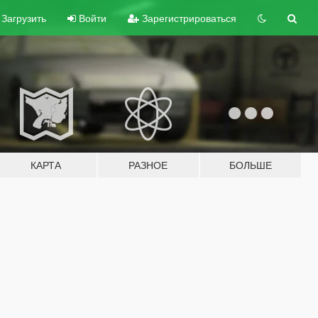
Загрузить
Войти
Зарегистрироваться
КАРТА
РАЗНОЕ
БОЛЬШЕ