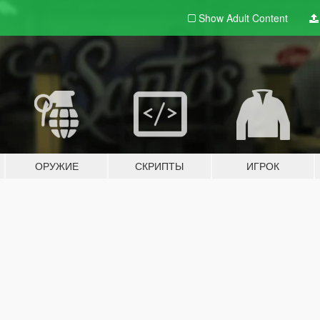
Show Adult
Content
ОРУЖИЕ
СКРИПТЫ
ИГРОК