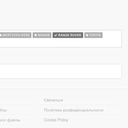
MERCEDES-BENZ
NISSAN
RANGE ROVER
TOYOTA
Связаться
йлы
Политика конфиденциальности
еся файлы
Cookie Policy