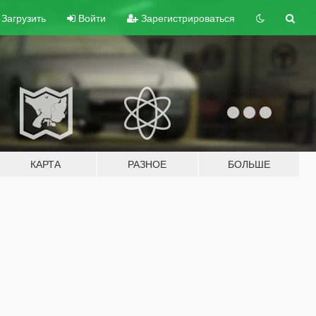
Загрузить
Войти
Зарегистрироваться
КАРТА
РАЗНОЕ
БОЛЬШЕ