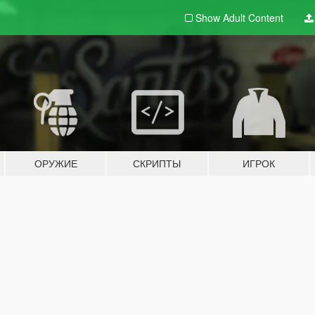
Show Adult
Content
ОРУЖИЕ
СКРИПТЫ
ИГРОК