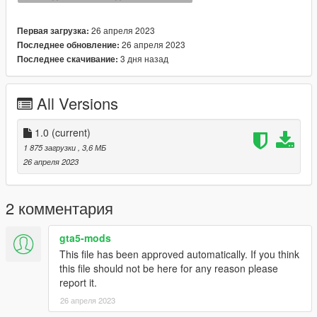
26 апреля 2023
Первая загрузка:
26 апреля 2023
Последнее обновление:
3 дня назад
Последнее скачивание:
All Versions
1.0
(current)
1 875 загрузки
, 3,6 МБ
26 апреля 2023
2 комментария
gta5-mods
This file has been approved automatically. If you think
this file should not be here for any reason please
report it.
26 апреля 2023