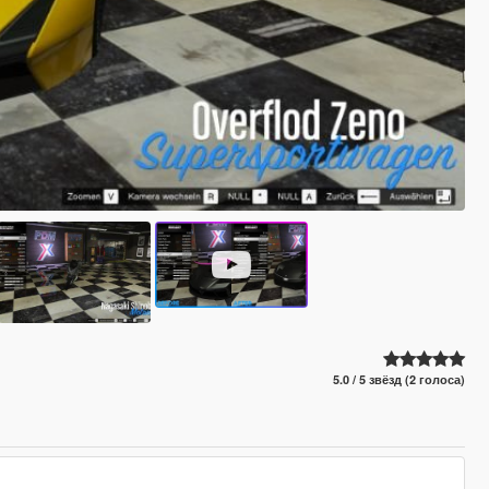
5.0 / 5 звёзд (2 голоса)