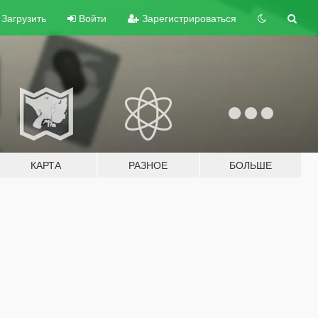
Загрузить
Войти
Зарегистрироваться
КАРТА
РАЗНОЕ
БОЛЬШЕ