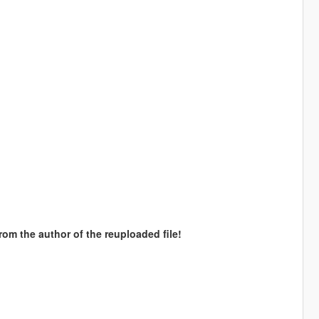
rom the author of the reuploaded file!