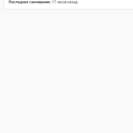
17 часов назад
Последнее скачивание: