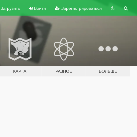
Загрузить
Войти
Зарегистрироваться
КАРТА
РАЗНОЕ
БОЛЬШЕ