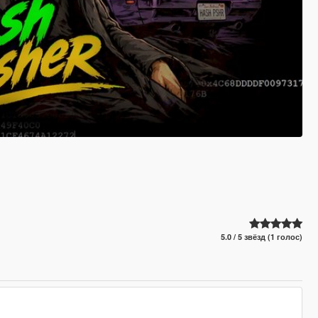
5.0 / 5 звёзд (1 голос)