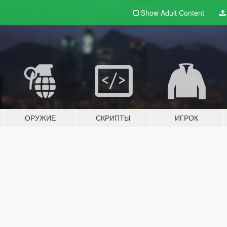
Show Adult
Content
ОРУЖИЕ
СКРИПТЫ
ИГРОК