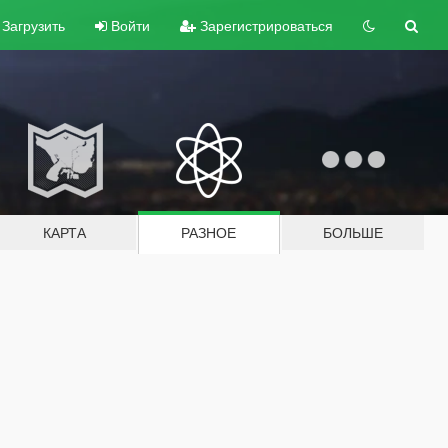
Загрузить
Войти
Зарегистрироваться
КАРТА
РАЗНОЕ
БОЛЬШЕ