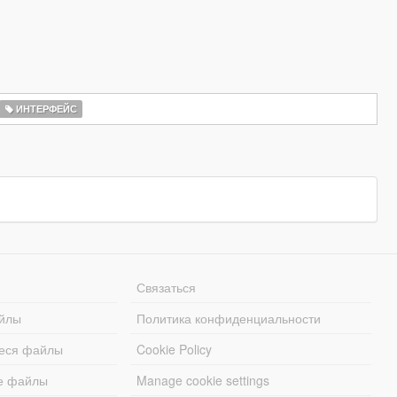
ИНТЕРФЕЙС
Связаться
йлы
Политика конфиденциальности
еся файлы
Cookie Policy
е файлы
Manage cookie settings