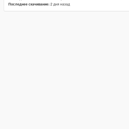
2 дня назад
Последнее скачивание: