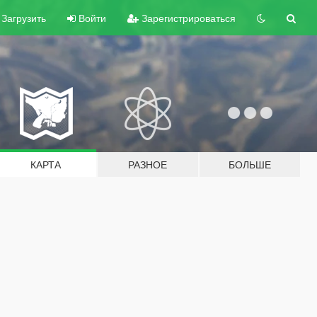
Загрузить
Войти
Зарегистрироваться
КАРТА
РАЗНОЕ
БОЛЬШЕ