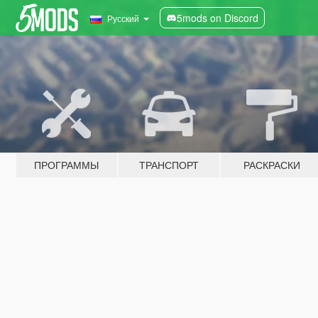
5mods on Discord
Русский
ПРОГРАММЫ
ТРАНСПОРТ
РАСКРАСКИ