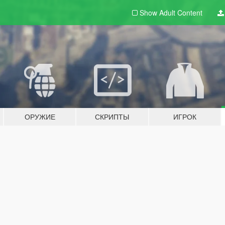
Show Adult
Content
ОРУЖИЕ
СКРИПТЫ
ИГРОК