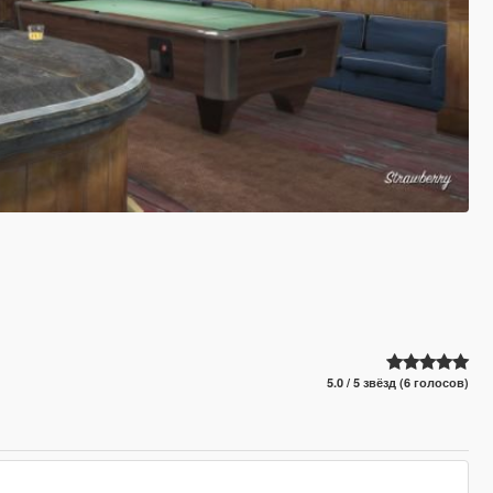
5.0 / 5 звёзд (6 голосов)