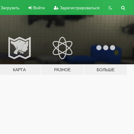
Загрузить
Войти
Зарегистрироваться
КАРТА
РАЗНОЕ
БОЛЬШЕ