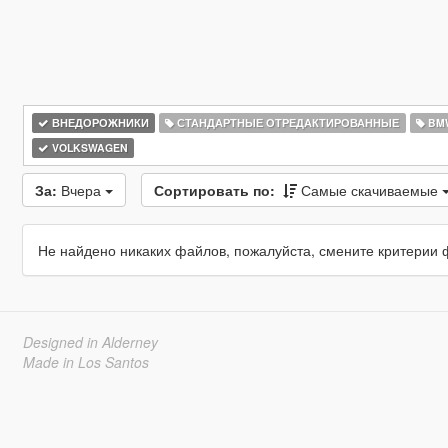
ВНЕДОРОЖНИКИ
СТАНДАРТНЫЕ ОТРЕДАКТИРОВАННЫЕ
BM
VOLKSWAGEN
За:
Вчера
Сортировать по:
Самые скачиваемые
Не найдено никаких файлов, пожалуйста, смените критерии 
Designed in Alderney
Made in Los Santos