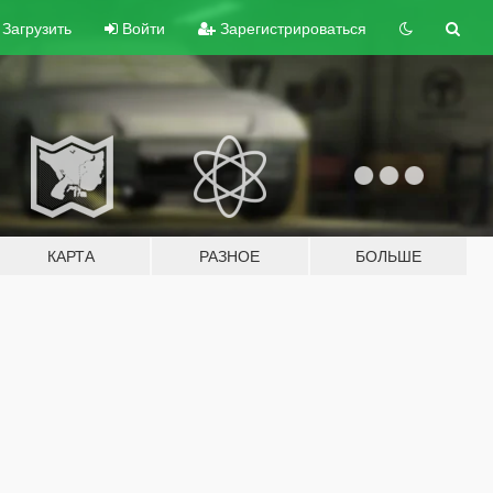
Загрузить
Войти
Зарегистрироваться
КАРТА
РАЗНОЕ
БОЛЬШЕ