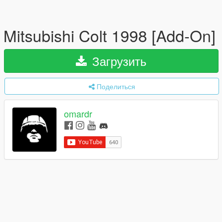
Mitsubishi Colt 1998 [Add-On]
Загрузить
Поделиться
omardr