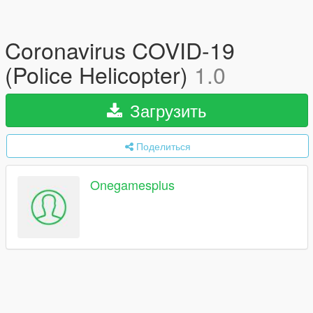
Coronavirus COVID-19
(Police Helicopter)
1.0
Загрузить
Поделиться
Onegamesplus