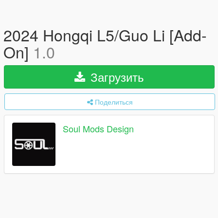
2024 Hongqi L5/Guo Li [Add-
On]
1.0
Загрузить
Поделиться
Soul Mods Design