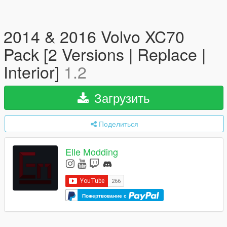
2014 & 2016 Volvo XC70
Pack [2 Versions | Replace |
Interior]
1.2
Загрузить
Поделиться
Elle Modding
Пожертвование с