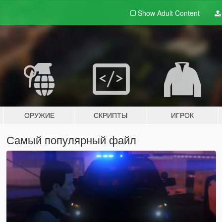
Show Adult
Content
ОРУЖИЕ
СКРИПТЫ
ИГРОК
Самый популярный файл