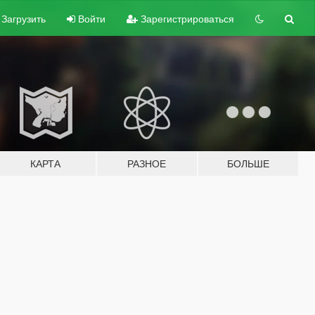
Загрузить
Войти
Зарегистрироваться
КАРТА
РАЗНОЕ
БОЛЬШЕ