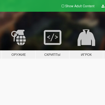
Show Adult
Content
ОРУЖИЕ
СКРИПТЫ
ИГРОК