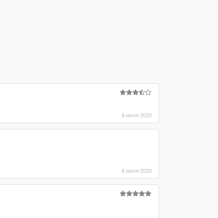
8 июля 2020
8 июля 2020