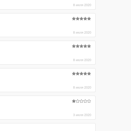
8 июля 2020
8 июля 2020
8 июля 2020
8 июля 2020
3 июля 2020