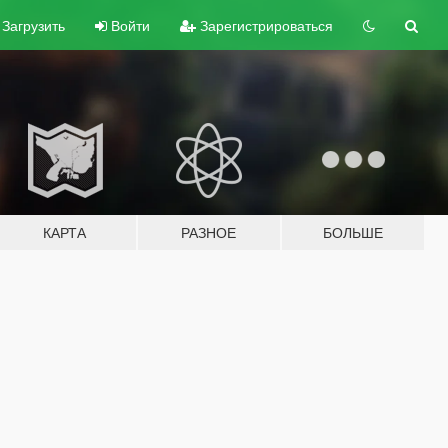
Загрузить
Войти
Зарегистрироваться
КАРТА
РАЗНОЕ
БОЛЬШЕ