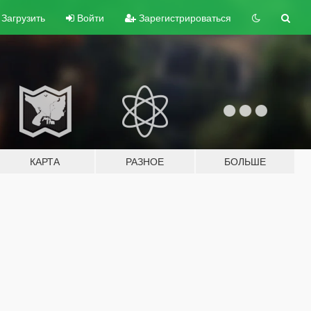
Загрузить
Войти
Зарегистрироваться
КАРТА
РАЗНОЕ
БОЛЬШЕ