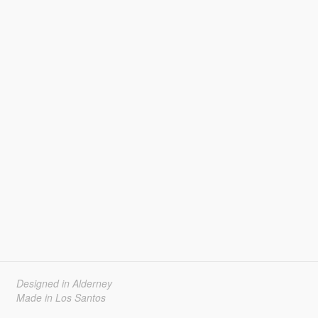
Designed in Alderney
Made in Los Santos