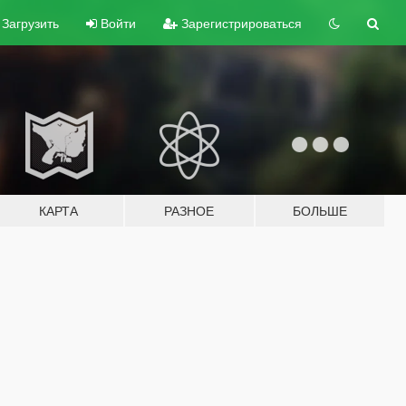
Загрузить
Войти
Зарегистрироваться
КАРТА
РАЗНОЕ
БОЛЬШЕ