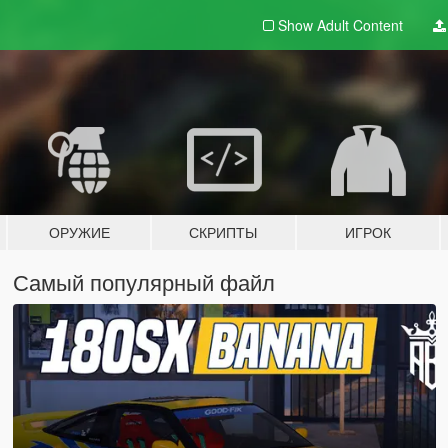
Show Adult
Content
ОРУЖИЕ
СКРИПТЫ
ИГРОК
Самый популярный файл