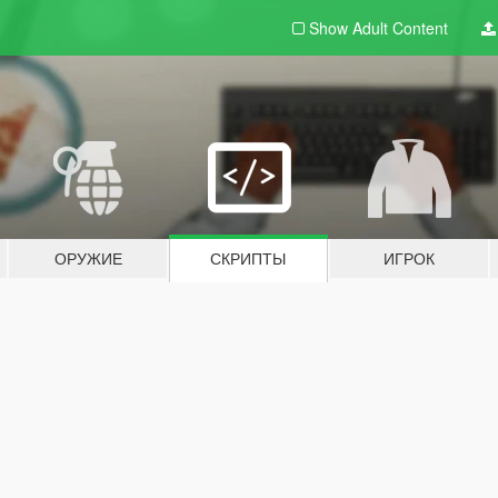
Show Adult
Content
ОРУЖИЕ
СКРИПТЫ
ИГРОК