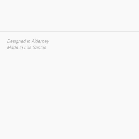
Designed in Alderney
Made in Los Santos