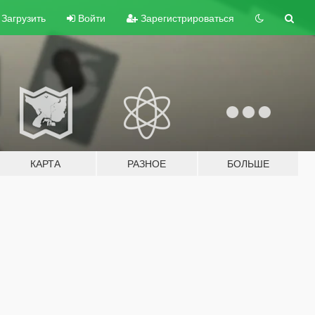
Загрузить
Войти
Зарегистрироваться
КАРТА
РАЗНОЕ
БОЛЬШЕ