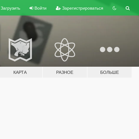
Загрузить
Войти
Зарегистрироваться
КАРТА
РАЗНОЕ
БОЛЬШЕ