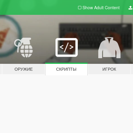
Show Adult
Content
ОРУЖИЕ
СКРИПТЫ
ИГРОК