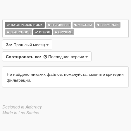
RAGE PLUGIN HOOK
ТРЭЙНЕРЫ
МИССИИ
ГЕЙМПЛЭЙ
ТРАНСПОРТ
ИГРОК
ОРУЖИЕ
За:
Прошлый месяц
Сортировать по:
Последние версии
Не найдено никаких файлов, пожалуйста, смените критерии
фильтрации.
Designed in Alderney
Made in Los Santos