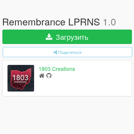
Remembrance LPRNS
1.0
Загрузить
Поделиться
1803 Creations