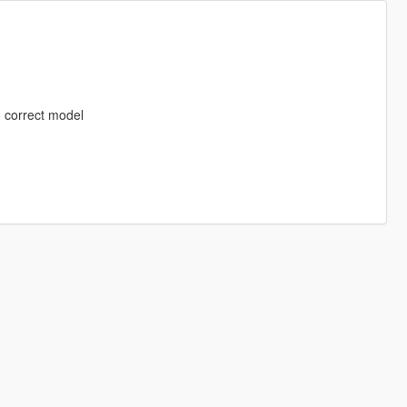
o correct model