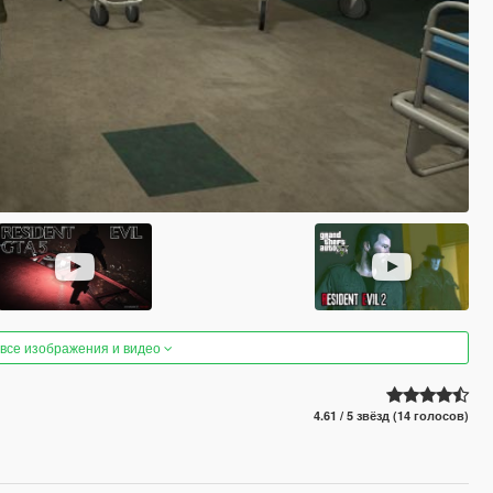
 все изображения и видео
4.61 / 5 звёзд (14 голосов)