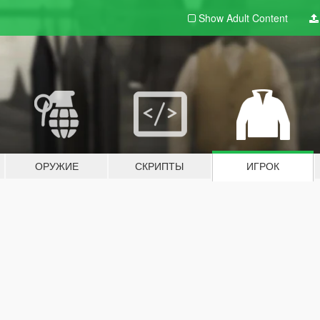
Show Adult
Content
ОРУЖИЕ
СКРИПТЫ
ИГРОК