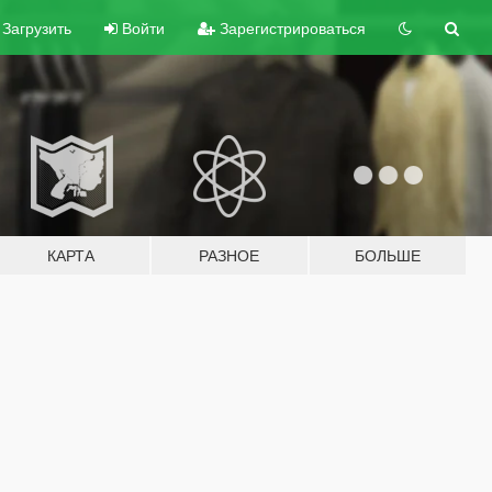
Загрузить
Войти
Зарегистрироваться
КАРТА
РАЗНОЕ
БОЛЬШЕ