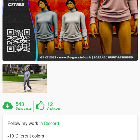
543
12
Загрузки
Лайков
Follow my work in
Discord
-10 Diferent colors