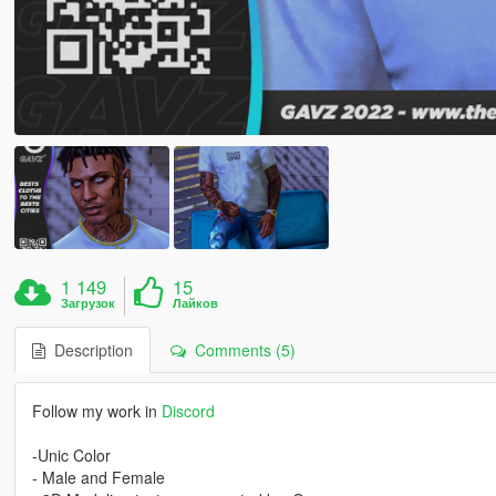
1 149
15
Загрузок
Лайков
Description
Comments (5)
Follow my work in
Discord
-Unic Color
- Male and Female