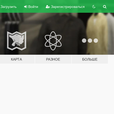
Загрузить
Войти
Зарегистрироваться
КАРТА
РАЗНОЕ
БОЛЬШЕ