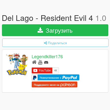
Del Lago - Resident Evil 4
1.0
Загрузить
Поделиться
Legendkiller176
Пожертвование с
Поддержите меня на