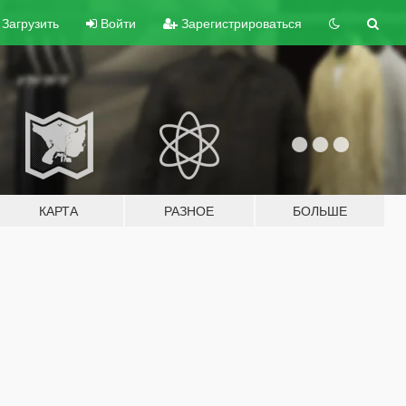
Загрузить
Войти
Зарегистрироваться
КАРТА
РАЗНОЕ
БОЛЬШЕ