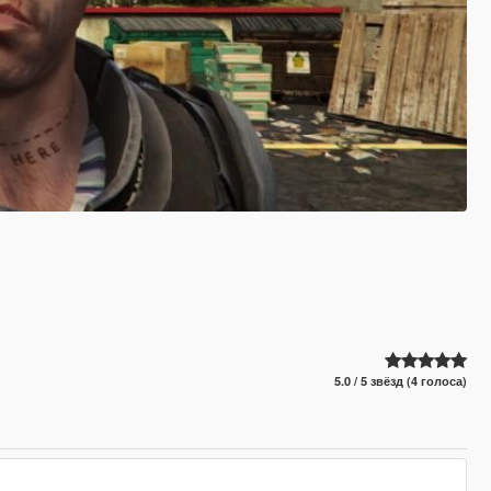
5.0 / 5 звёзд (4 голоса)