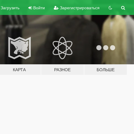
Загрузить
Войти
Зарегистрироваться
КАРТА
РАЗНОЕ
БОЛЬШЕ