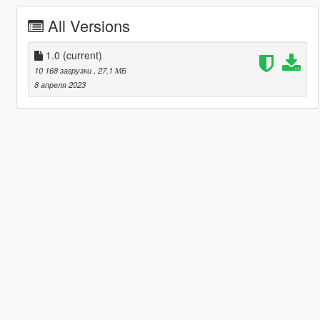
All Versions
1.0
(current)
10 168 загрузки
, 27,1 МБ
8 апреля 2023