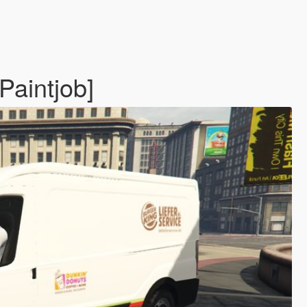
Paintjob]