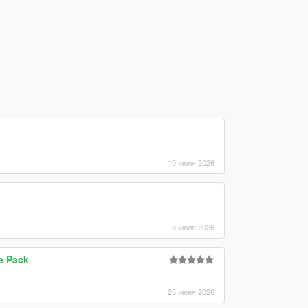
10 июля 2026
3 июля 2026
e Pack
25 июня 2026