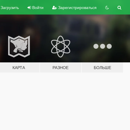
Загрузить
Войти
Зарегистрироваться
КАРТА
РАЗНОЕ
БОЛЬШЕ