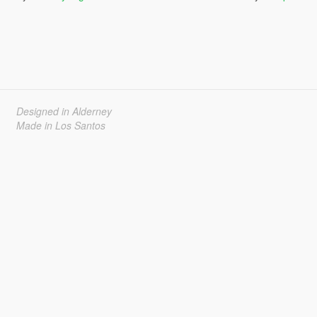
Designed in Alderney
Made in Los Santos