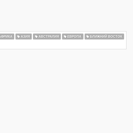
ФРИКА
АЗИЯ
АВСТРАЛИЯ
ЕВРОПА
БЛИЖНИЙ ВОСТОК