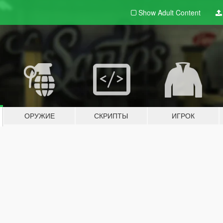
Show Adult
Content
ОРУЖИЕ
СКРИПТЫ
ИГРОК