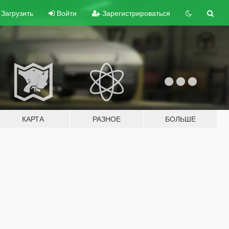
Загрузить
Войти
Зарегистрироваться
КАРТА
РАЗНОЕ
БОЛЬШЕ