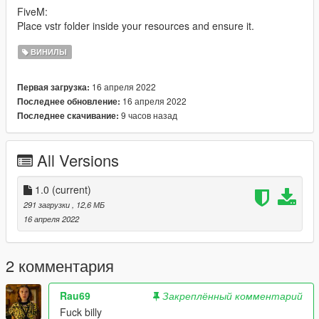
FiveM:
Place vstr folder inside your resources and ensure it.
ВИНИЛЫ
16 апреля 2022
Первая загрузка:
16 апреля 2022
Последнее обновление:
9 часов назад
Последнее скачивание:
All Versions
1.0
(current)
291 загрузки
, 12,6 МБ
16 апреля 2022
2 комментария
Rau69
Закреплённый комментарий
Fuck billy