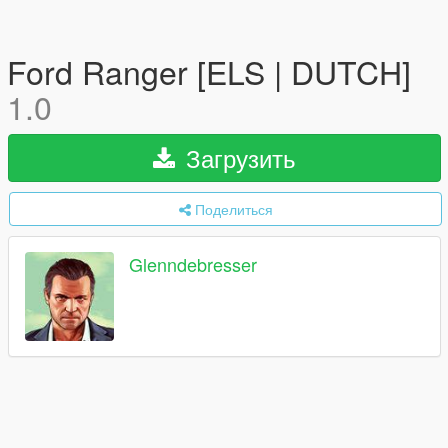
Ford Ranger [ELS | DUTCH]
1.0
Загрузить
Поделиться
Glenndebresser