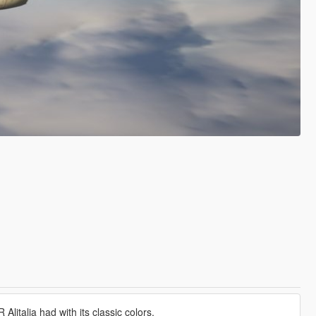
litalia had with its classic colors.