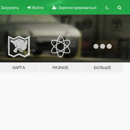
Загрузить
Войти
Зарегистрироваться
КАРТА
РАЗНОЕ
БОЛЬШЕ