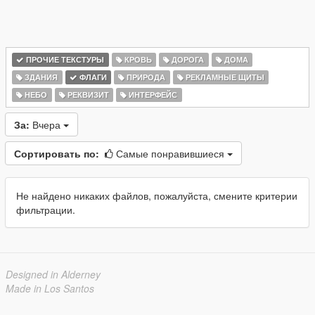
ПРОЧИЕ ТЕКСТУРЫ
КРОВЬ
ДОРОГА
ДОМА
ЗДАНИЯ
ФЛАГИ
ПРИРОДА
РЕКЛАМНЫЕ ЩИТЫ
НЕБО
РЕКВИЗИТ
ИНТЕРФЕЙС
За:
Вчера
Сортировать по:
Самые понравившиеся
Не найдено никаких файлов, пожалуйста, смените критерии
фильтрации.
Designed in Alderney
Made in Los Santos