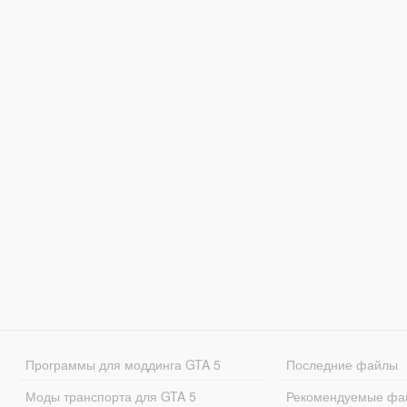
Программы для моддинга GTA 5
Последние файлы
Моды транспорта для GTA 5
Рекомендуемые фа