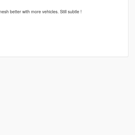
sh better with more vehicles. Still subtle !