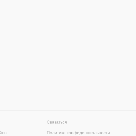
Связаться
йлы
Политика конфиденциальности