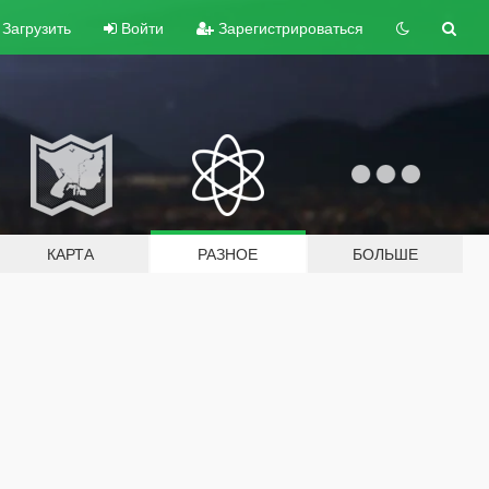
Загрузить
Войти
Зарегистрироваться
КАРТА
РАЗНОЕ
БОЛЬШЕ