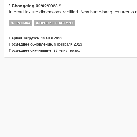
* Changelog 09/02/2023 *
Internal texture dimensions rectified. New bump/bang textures to me
ГРАФИКА
ПРОЧИЕ ТЕКСТУРЫ
19 мая 2022
Первая загрузка:
9 февраля 2023
Последнее обновление:
27 минут назад
Последнее скачивание: