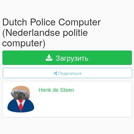
Dutch Police Computer
(Nederlandse politie
computer)
Загрузить
Поделиться
Henk de Steen