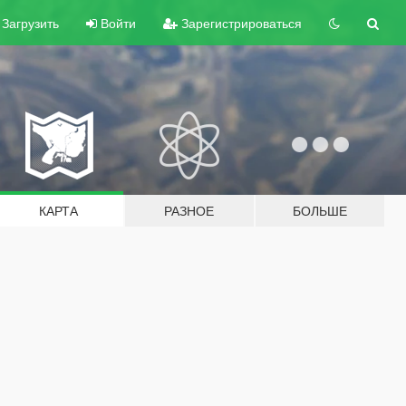
Загрузить
Войти
Зарегистрироваться
КАРТА
РАЗНОЕ
БОЛЬШЕ