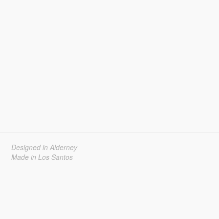
Designed in Alderney
Made in Los Santos