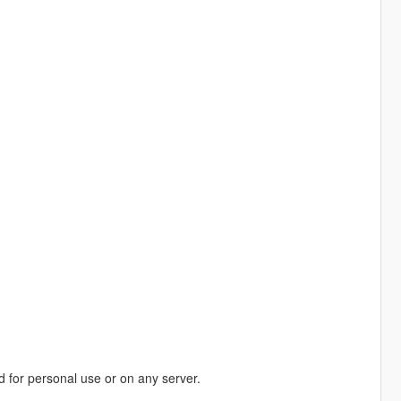
 for personal use or on any server.