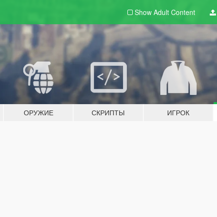
Show Adult
Content
ОРУЖИЕ
СКРИПТЫ
ИГРОК