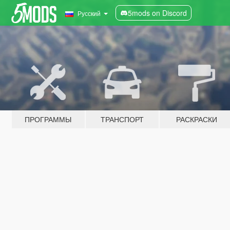
5mods on Discord
Русский
ПРОГРАММЫ
ТРАНСПОРТ
РАСКРАСКИ