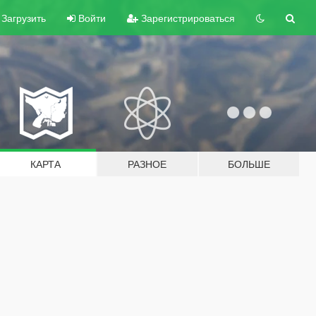
Загрузить
Войти
Зарегистрироваться
КАРТА
РАЗНОЕ
БОЛЬШЕ