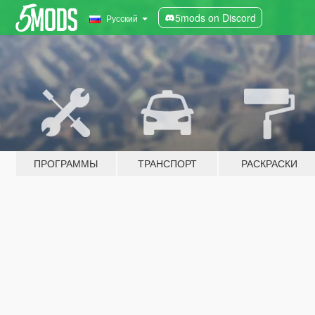
5mods on Discord
Русский
ПРОГРАММЫ
ТРАНСПОРТ
РАСКРАСКИ