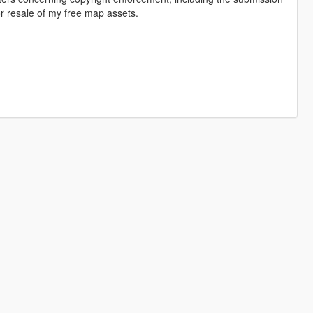
r resale of my free map assets.