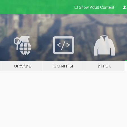
Show Adult
Content
ОРУЖИЕ
СКРИПТЫ
ИГРОК