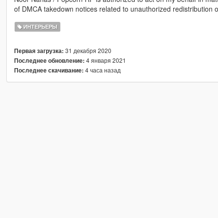
of DMCA takedown notices related to unauthorized redistribution o
ИНТЕРЬЕРЫ
31 декабря 2020
Первая загрузка:
4 января 2021
Последнее обновление:
4 часа назад
Последнее скачивание: