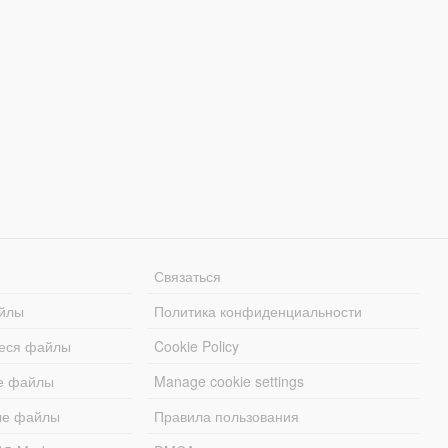
Связаться
йлы
Политика конфиденциальности
еся файлы
Cookie Policy
е файлы
Manage cookie settings
ые файлы
Правила пользования