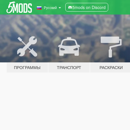
5mods on Discord
Русский
ПРОГРАММЫ
ТРАНСПОРТ
РАСКРАСКИ