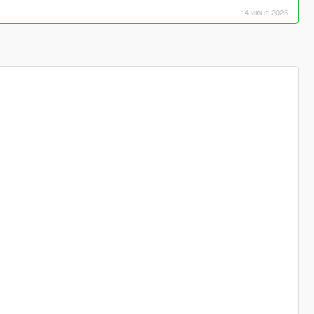
14 июня 2023