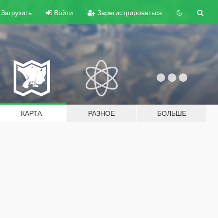
Загрузить
Войти
Зарегистрироваться
КАРТА
РАЗНОЕ
БОЛЬШЕ