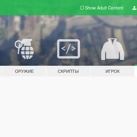
Show Adult
Content
ОРУЖИЕ
СКРИПТЫ
ИГРОК