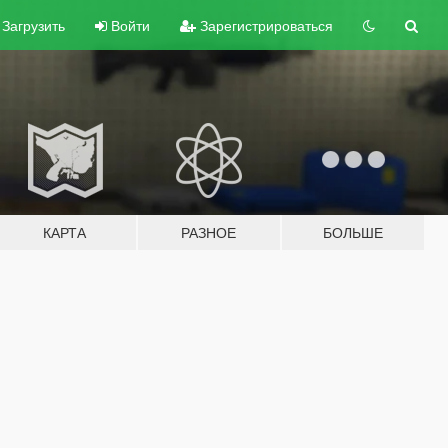
Загрузить
Войти
Зарегистрироваться
КАРТА
РАЗНОЕ
БОЛЬШЕ