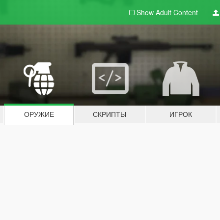
Show Adult
Content
ОРУЖИЕ
СКРИПТЫ
ИГРОК