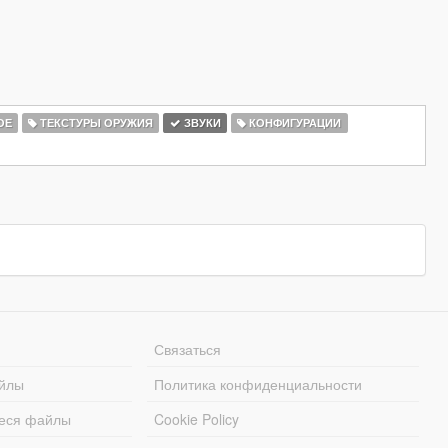
ОЕ
ТЕКСТУРЫ ОРУЖИЯ
ЗВУКИ
КОНФИГУРАЦИИ
Связаться
йлы
Политика конфиденциальности
еся файлы
Cookie Policy